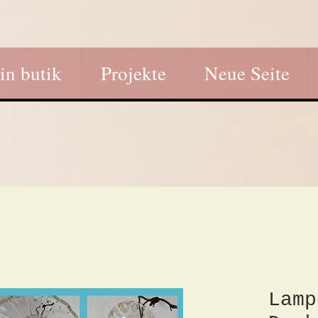
in butik
Projekte
Neue Seite
Lamp