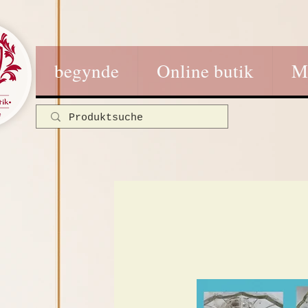
begynde
Online butik
M