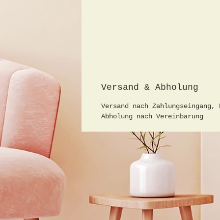
Versand & Abholung
Versand nach Zahlungseingang, 
Abholung nach Vereinbarung