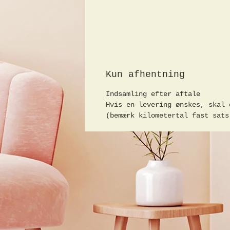
Kun afhentning
Indsamling efter aftale
Hvis en levering ønskes, skal 
(bemærk kilometertal fast sats