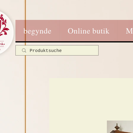
begynde
Online butik
M