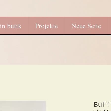
in butik
Projekte
Neue Seite
Buff